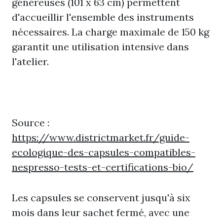
généreuses (101 x 63 cm) permettent
d'accueillir l'ensemble des instruments
nécessaires. La charge maximale de 150 kg
garantit une utilisation intensive dans
l'atelier.
Source :
https://www.districtmarket.fr/guide-
ecologique-des-capsules-compatibles-
nespresso-tests-et-certifications-bio/
Les capsules se conservent jusqu'à six
mois dans leur sachet fermé, avec une