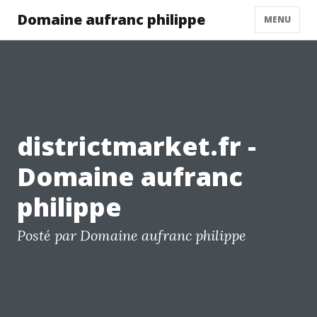
Domaine aufranc philippe
MENU
districtmarket.fr -
Domaine aufranc
philippe
Posté par Domaine aufranc philippe