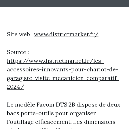
Site web :
www.districtmarket.fr/
Source :
https://www.districtmarket.fr/les-
accessoires-innovants-pour-chariot-de-
garagiste-visite-mecanicien-comparatif-
2024/
Le modèle Facom DTS.2B dispose de deux
bacs porte-outils pour organiser
l'outillage efficacement. Les dimensions